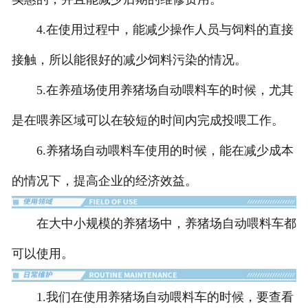
4.在使用过程中，能减少操作人员与饲料的直接
养殖场配套设备
接触，所以能很好的减少饲料污染的情况。
-
饲料机搅拌机
5.在养殖场使用养猪场自动喂料车的时候，尤其
-
自动喂料车
是在喂养区域可以在较短的时间内完成投喂工作。
-
拉料车
6.养猪场自动喂料车使用的时候，能在减少成本
-
猪用小推车
的情况下，提高企业的经济效益。
-
养殖场地磅
在大中小规模的养猪场中，养猪场自动喂料车都
可以使用。
1.我们在使用养猪场自动喂料车的时候，要查看