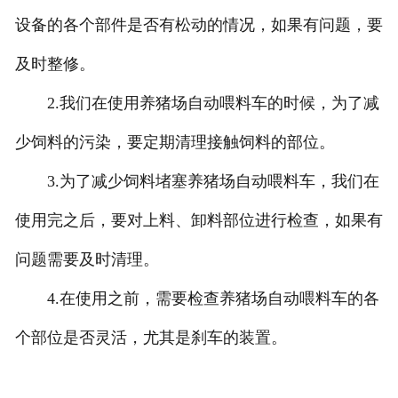
设备的各个部件是否有松动的情况，如果有问题，要
及时整修。
2.我们在使用养猪场自动喂料车的时候，为了减
少饲料的污染，要定期清理接触饲料的部位。
3.为了减少饲料堵塞养猪场自动喂料车，我们在
使用完之后，要对上料、卸料部位进行检查，如果有
问题需要及时清理。
4.在使用之前，需要检查养猪场自动喂料车的各
个部位是否灵活，尤其是刹车的装置。