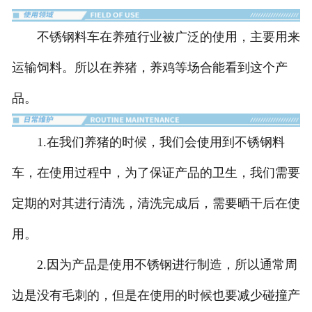
不锈钢料车在养殖行业被广泛的使用，主要用来
运输饲料。所以在养猪，养鸡等场合能看到这个产
品。
1.在我们养猪的时候，我们会使用到不锈钢料
车，在使用过程中，为了保证产品的卫生，我们需要
定期的对其进行清洗，清洗完成后，需要晒干后在使
用。
2.因为产品是使用不锈钢进行制造，所以通常周
边是没有毛刺的，但是在使用的时候也要减少碰撞产