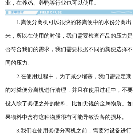
业，在养鸡、养鸭等行业也可以使用。
1.粪便分离机可以很快的将粪便中的水份分离出
来，所以在使用的时候，我们需要检查产品的压力是
否符合我们的需求，我们需要根据不同的粪便选择不
同的压力。
2.在使用过程中，为了减少堵塞，我们需要定期
的对粪便分离机进行清理，并且在使用过程中，不要
投入除了粪便之外的物料。比如尖锐的金属物质。如
果物料中含有这种物质很有可能导致设备的损坏。
3.我们在使用粪便分离机之前，需要对设备进行